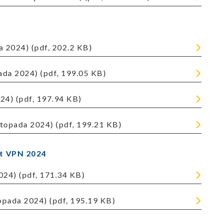
da 2024) (pdf, 202.2 KB)
pada 2024) (pdf, 199.05 KB)
024) (pdf, 197.94 KB)
istopada 2024) (pdf, 199.21 KB)
et VPN 2024
024) (pdf, 171.34 KB)
topada 2024) (pdf, 195.19 KB)