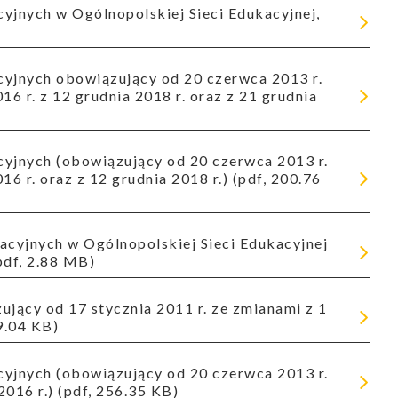
16 r. z 12 grudnia 2018 r. oraz z 21 grudnia
16 r. oraz z 12 grudnia 2018 r.) (pdf, 200.76
pdf, 2.88 MB)
9.04 KB)
2016 r.) (pdf, 256.35 KB)