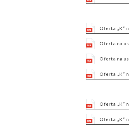
Oferta „K”
Oferta na 
Oferta na 
Oferta „K”
Oferta „K”
Oferta „K”