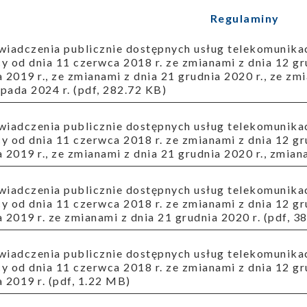
Regulaminy
 od dnia 11 czerwca 2018 r. ze zmianami z dnia 12 gru
 2019 r., ze zmianami z dnia 21 grudnia 2020 r., ze zm
opada 2024 r. (pdf, 282.72 KB)
 od dnia 11 czerwca 2018 r. ze zmianami z dnia 12 gru
 2019 r., ze zmianami z dnia 21 grudnia 2020 r., zmian
 od dnia 11 czerwca 2018 r. ze zmianami z dnia 12 gru
 2019 r. ze zmianami z dnia 21 grudnia 2020 r. (pdf, 3
 od dnia 11 czerwca 2018 r. ze zmianami z dnia 12 gru
 2019 r. (pdf, 1.22 MB)