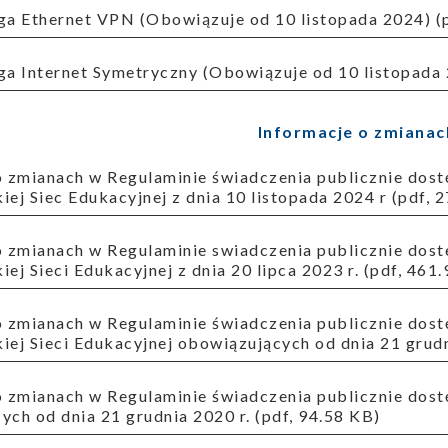
uga Ethernet VPN (Obowiązuje od 10 listopada 2024) (
uga Internet Symetryczny (Obowiązuje od 10 listopada 
Informacje o zmianac
ej Siec Edukacyjnej z dnia 10 listopada 2024 r (pdf, 
ej Sieci Edukacyjnej z dnia 20 lipca 2023 r. (pdf, 461
iej Sieci Edukacyjnej obowiązujących od dnia 21 grudn
ch od dnia 21 grudnia 2020 r. (pdf, 94.58 KB)