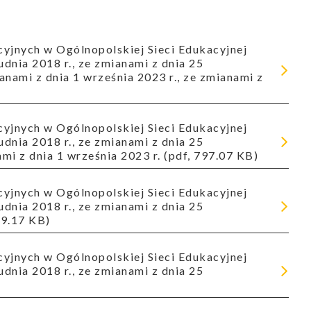
dnia 2018 r., ze zmianami z dnia 25
ianami z dnia 1 września 2023 r., ze zmianami z
dnia 2018 r., ze zmianami z dnia 25
ami z dnia 1 września 2023 r. (pdf, 797.07 KB)
dnia 2018 r., ze zmianami z dnia 25
89.17 KB)
dnia 2018 r., ze zmianami z dnia 25