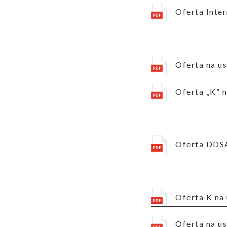
Oferta Int
Oferta na 
Oferta „K”
Oferta DDS
Oferta K n
Oferta na 