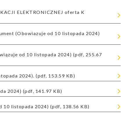
topada 2024). (pdf, 153.59 KB)
da 2024) (pdf, 141.97 KB)
 10 listopada 2024) (pdf, 138.56 KB)