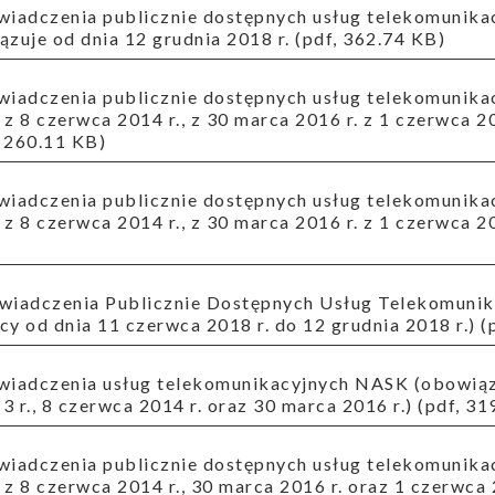
zuje od dnia 12 grudnia 2018 r. (pdf, 362.74 KB)
z 8 czerwca 2014 r., z 30 marca 2016 r. z 1 czerwca 20
, 260.11 KB)
z 8 czerwca 2014 r., z 30 marca 2016 r. z 1 czerwca 20
y od dnia 11 czerwca 2018 r. do 12 grudnia 2018 r.) (
 r., 8 czerwca 2014 r. oraz 30 marca 2016 r.) (pdf, 31
z 8 czerwca 2014 r., 30 marca 2016 r. oraz 1 czerwca 