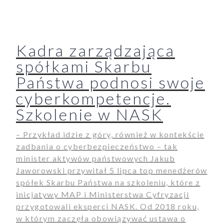
Kadra zarządzająca
spółkami Skarbu
Państwa podnosi swoje
cyberkompetencje.
Szkolenie w NASK
– Przykład idzie z góry, również w kontekście
zadbania o cyberbezpieczeństwo – tak
minister aktywów państwowych Jakub
Jaworowski przywitał 5 lipca top menedżerów
spółek Skarbu Państwa na szkoleniu, które z
inicjatywy MAP i Ministerstwa Cyfryzacji
przygotowali eksperci NASK. Od 2018 roku,
w którym zaczęła obowiązywać ustawa o