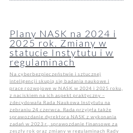
Plany NASK na 2024 i
2025 rok. Zmiany w
statucie Instytutu i w
regulaminach
Na cyberbezpieczeństwie i sztucznej
inteligencji skupią się badania naukowe i
prace rozwojowe w NASK w 2024 i 2025 roku,
z naciskiem na ich aspekt praktyczny –
zdecydowała Rada Naukowa Instytutu na
zebraniu 24 czerwca. Rada przyjęła także
sprawozdanie dyrektora NASK z wykonania
zadań w 2023 r., sprawozdanie finansowe za
zeszły rok oraz zmiany w regulaminach Rady