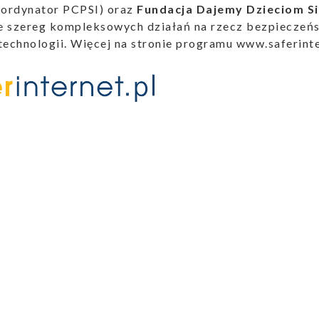
ordynator PCPSI) oraz
Fundacja Dajemy Dzieciom Si
 szereg kompleksowych działań na rzecz bezpieczeńst
technologii. Więcej na stronie programu
www.saferinte