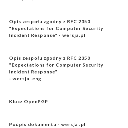
Opis zespołu zgodny z RFC 2350
"Expectations for Computer Security
Incident Response" - wersja.pl
Opis zespołu zgodny z RFC 2350
"Expectations for Computer Security
Incident Response"
- wersja .eng
Klucz OpenPGP
Podpis dokumentu - wersja .pl