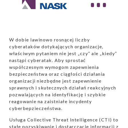
W dobie lawinowo rosnącej liczby
cyberataków dotykających organizacje,
właściwym pytaniem nie jest „czy” ale „kiedy”
nastąpi cyberatak. Aby sprostać
współczesnym wymogom zapewnienia
bezpieczeństwa oraz ciągłości działania
organizacji niezbędne jest zapewnienie
sprawnych i skutecznych działań reakcyjnych
pozwalających na identyfikację i szybkie
reagowanie na zaistniałe incydenty
cyberbepzieczeństwa.
Usługa Collective Threat Intelligence (CTI) to
stałe pozyskiwanie i dostarczacie informacji z