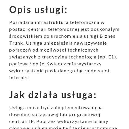
Opis usługi:
Posiadana infrastruktura telefoniczna w
postaci centrali telefonicznej jest doskonałym
środowiskiem do uruchomienia usługi Biznes
Trunk. Usługa uniezależnia nawiązywanie
połączeń od możliwości technicznych
związanych z tradycyjną technologią (np. E1),
ponieważ do jej świadczenia wystarczy
wykorzystanie posiadanego łącza do sieci
internet.
Jak działa usługa:
Usługa może być zaimplementowana na
dowolnej sprzętowej lub programowej
centrali IP. Poprzez wykorzystanie bramy
głosowej usługa może być także uruchomiona