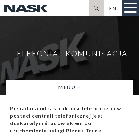
EN
Szukaj
TELEFONIA I KOMUNIKACJA
MENU
Posiadana infrastruktura telefoniczna w
postaci centrali telefonicznej jest
doskonałym środowiskiem do
uruchomienia usługi Biznes Trunk