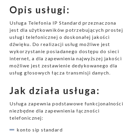
Opis usługi:
Usługa Telefonia IP Standard przeznaczona
jest dla użytkowników potrzebujących prostej
usługi telefonicznej o doskonałej jakości
dźwięku. Do realizacji usług możliwe jest
wykorzystanie posiadanego dostępu do sieci
internet, a dla zapewnienia najwyższej jakości
możliwe jest zestawienie dedykowanego dla
usług głosowych łącza transmisji danych.
Jak działa usługa:
Usługa zapewnia podstawowe funkcjonalności
niezbędne dla zapewnienia łączności
telefonicznej:
konto sip standard