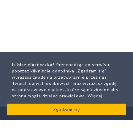
Lubisz ciasteczka?
Przechodząc do serwisu
SZUKAJ
poprzez kliknięcie odnośnika „Zgadzam się”
wyrażasz zgodę na przetwarzanie przez nas
Twoich danych osobowych oraz wyrażasz zgodę
na podstawowe cookies, które są niezbędne aby
strona mogła działać prawidłowo.
Więcej
Zgadzam się