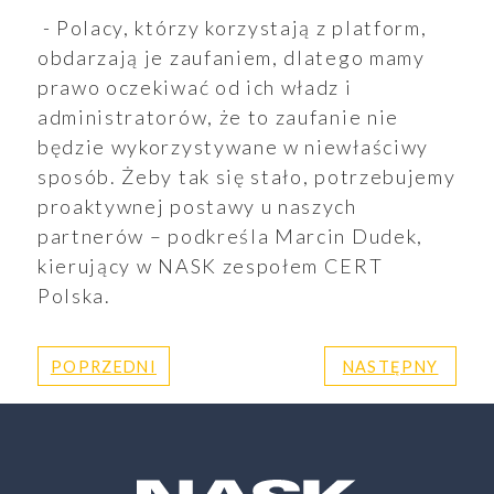
- Polacy, którzy korzystają z platform,
obdarzają je zaufaniem, dlatego mamy
prawo oczekiwać od ich władz i
administratorów, że to zaufanie nie
będzie wykorzystywane w niewłaściwy
sposób. Żeby tak się stało, potrzebujemy
proaktywnej postawy u naszych
partnerów – podkreśla Marcin Dudek,
kierujący w NASK zespołem CERT
Polska.
POPRZEDNI
NASTĘPNY