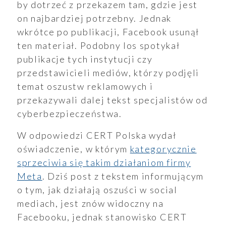
by dotrzeć z przekazem tam, gdzie jest
on najbardziej potrzebny. Jednak
wkrótce po publikacji, Facebook usunął
ten materiał. Podobny los spotykał
publikacje tych instytucji czy
przedstawicieli mediów, którzy podjęli
temat oszustw reklamowych i
przekazywali dalej tekst specjalistów od
cyberbezpieczeństwa.
W odpowiedzi CERT Polska wydał
oświadczenie, w którym
kategorycznie
sprzeciwia się takim działaniom firmy
Meta
. Dziś post z tekstem informującym
o tym, jak działają oszuści w social
mediach, jest znów widoczny na
Facebooku, jednak stanowisko CERT