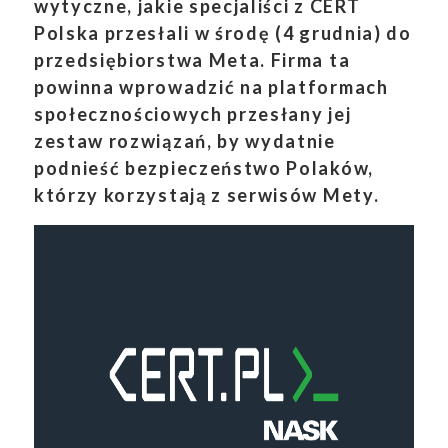
wytyczne, jakie specjaliści z CERT
Polska przesłali w środę (4 grudnia) do
przedsiębiorstwa Meta. Firma ta
powinna wprowadzić na platformach
społecznościowych przesłany jej
zestaw rozwiązań, by wydatnie
podnieść bezpieczeństwo Polaków,
którzy korzystają z serwisów Mety.