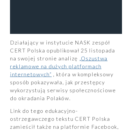
Działający w instytucie NASK zespół
CERT Polska opublikował 25 listopada
na swojej stronie analizę
„Oszustwa
reklamowe na dużych platformach
internetowych”
, która w kompleksowy
sposób pokazywała, jak przestępcy
wykorzystują serwisy społecznościowe
do okradania Polaków.
Link do tego edukacyjno-
ostrzegawczego tekstu CERT Polska
zamieścił także na platformie Facebook,