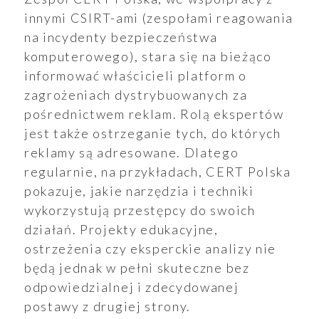
innymi CSIRT-ami (zespołami reagowania
na incydenty bezpieczeństwa
komputerowego), stara się na bieżąco
informować właścicieli platform o
zagrożeniach dystrybuowanych za
pośrednictwem reklam. Rolą ekspertów
jest także ostrzeganie tych, do których
reklamy są adresowane. Dlatego
regularnie, na przykładach, CERT Polska
pokazuje, jakie narzędzia i techniki
wykorzystują przestępcy do swoich
działań. Projekty edukacyjne,
ostrzeżenia czy eksperckie analizy nie
będą jednak w pełni skuteczne bez
odpowiedzialnej i zdecydowanej
postawy z drugiej strony.