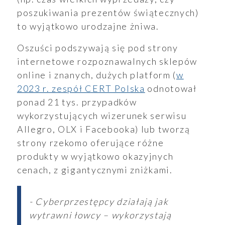
poszukiwania prezentów świątecznych)
to wyjątkowo urodzajne żniwa.
Oszuści podszywają się pod strony
internetowe rozpoznawalnych sklepów
online i znanych, dużych platform (
w
2023 r. zespół CERT Polska
odnotował
ponad 21 tys. przypadków
wykorzystujących wizerunek serwisu
Allegro, OLX i Facebooka) lub tworzą
strony rzekomo oferujące różne
produkty w wyjątkowo okazyjnych
cenach, z gigantycznymi zniżkami.
- Cyberprzestępcy działają jak
wytrawni łowcy – wykorzystają