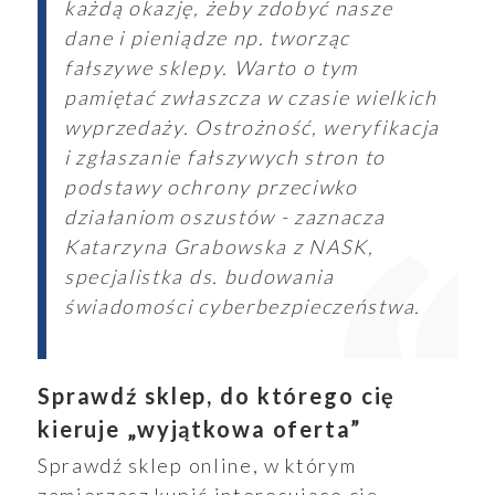
każdą okazję, żeby zdobyć nasze
dane i pieniądze np. tworząc
fałszywe sklepy. Warto o tym
pamiętać zwłaszcza w czasie wielkich
wyprzedaży. Ostrożność, weryfikacja
i zgłaszanie fałszywych stron to
podstawy ochrony przeciwko
działaniom oszustów - zaznacza
Katarzyna Grabowska z NASK,
specjalistka ds. budowania
świadomości cyberbezpieczeństwa.
Sprawdź sklep, do którego cię
kieruje „wyjątkowa oferta”
Sprawdź sklep online, w którym