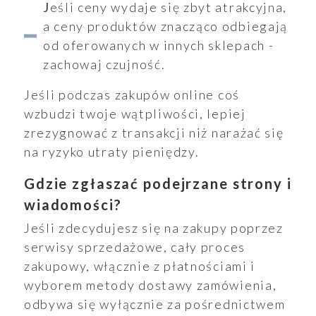
Jeśli ceny wydaje się zbyt atrakcyjna,
a ceny produktów znacząco odbiegają
od oferowanych w innych sklepach -
zachowaj czujność.
Jeśli podczas zakupów online coś
wzbudzi twoje wątpliwości, lepiej
zrezygnować z transakcji niż narażać się
na ryzyko utraty pieniędzy.
Gdzie zgłaszać podejrzane strony i
wiadomości?
Jeśli zdecydujesz się na zakupy poprzez
serwisy sprzedażowe, cały proces
zakupowy, włącznie z płatnościami i
wyborem metody dostawy zamówienia,
odbywa się wyłącznie za pośrednictwem