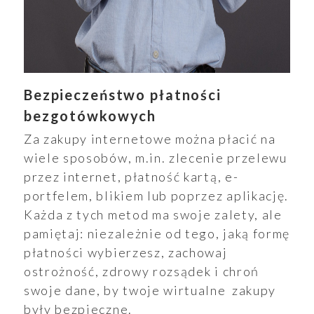
Bezpieczeństwo płatności
bezgotówkowych
Za zakupy internetowe można płacić na
wiele sposobów, m.in. zlecenie przelewu
przez internet, płatność kartą, e-
portfelem, blikiem lub poprzez aplikację.
Każda z tych metod ma swoje zalety, ale
pamiętaj: niezależnie od tego, jaką formę
płatności wybierzesz, zachowaj
ostrożność, zdrowy rozsądek i chroń
swoje dane, by twoje wirtualne zakupy
były bezpieczne.