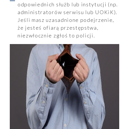
odpowiednich służb lub instytucji (np.
administratorów serwisu lub UOKiK).
Jeśli masz uzasadnione podejrzenie,
że jesteś ofiarą przestępstwa,
niezwłocznie zgłoś to policji.