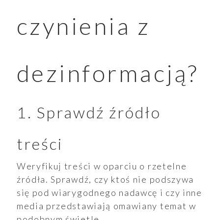
czynienia z
dezinformacją?
1. Sprawdź źródło
treści
Weryfikuj treści w oparciu o rzetelne
źródła. Sprawdź, czy ktoś nie podszywa
się pod wiarygodnego nadawcę i czy inne
media przedstawiają omawiany temat w
podobnym świetle.