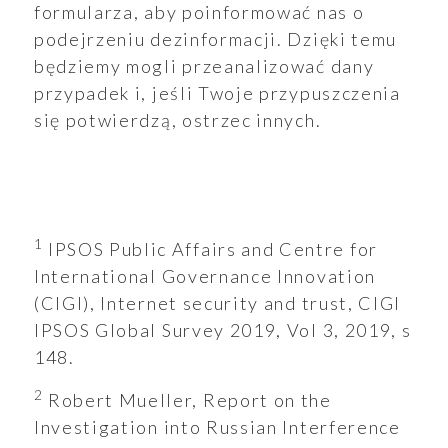
formularza, aby poinformować nas o
podejrzeniu dezinformacji. Dzięki temu
będziemy mogli przeanalizować dany
przypadek i, jeśli Twoje przypuszczenia
się potwierdzą, ostrzec innych.
1
IPSOS Public Affairs and Centre for
International Governance Innovation
(CIGI), Internet security and trust, CIGI
IPSOS Global Survey 2019, Vol 3, 2019, s
148.
2
Robert Mueller, Report on the
Investigation into Russian Interference