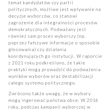
temat kandydatów czy partii
politycznych, możliwe jest wpływanie na
decyzje wyborców, co stanowi
zagrożenie dla integralności procesów
demokratycznych. Podważany jest
również sam proces wyborczy (np.
poprzez fałszywe informacje o sposobie
głosowania) czy działania
koordynujących go instytucji. W raporcie
z 2021 roku podkreślono, że takie
praktyki mogą prowadzić do podważenia
wyników wyborów oraz destabilizacji
całego systemu politycznego.
Zwrócono także uwagę, że w wybory
mogą ingerować państwa obce. W 2016
roku, podczas kampanii wyborczej w