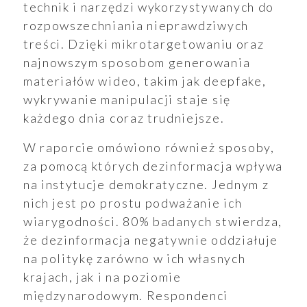
technik i narzędzi wykorzystywanych do
rozpowszechniania nieprawdziwych
treści. Dzięki mikrotargetowaniu oraz
najnowszym sposobom generowania
materiałów wideo, takim jak deepfake,
wykrywanie manipulacji staje się
każdego dnia coraz trudniejsze.
W raporcie omówiono również sposoby,
za pomocą których dezinformacja wpływa
na instytucje demokratyczne. Jednym z
nich jest po prostu podważanie ich
wiarygodności. 80% badanych stwierdza,
że dezinformacja negatywnie oddziałuje
na politykę zarówno w ich własnych
krajach, jak i na poziomie
międzynarodowym. Respondenci