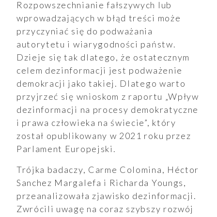
Rozpowszechnianie fałszywych lub
wprowadzających w błąd treści może
przyczyniać się do podważania
autorytetu i wiarygodności państw.
Dzieje się tak dlatego, że ostatecznym
celem dezinformacji jest podważenie
demokracji jako takiej. Dlatego warto
przyjrzeć się wnioskom z raportu „Wpływ
dezinformacji na procesy demokratyczne
i prawa człowieka na świecie”, który
został opublikowany w 2021 roku przez
Parlament Europejski.
Trójka badaczy, Carme Colomina, Héctor
Sanchez Margalefa i Richarda Youngs,
przeanalizowała zjawisko dezinformacji.
Zwrócili uwagę na coraz szybszy rozwój