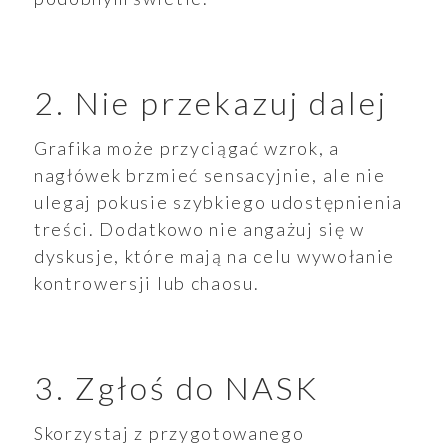
2. Nie przekazuj dalej
Grafika może przyciągać wzrok, a
nagłówek brzmieć sensacyjnie, ale nie
ulegaj pokusie szybkiego udostępnienia
treści. Dodatkowo nie angażuj się w
dyskusje, które mają na celu wywołanie
kontrowersji lub chaosu.
3. Zgłoś do NASK
Skorzystaj z przygotowanego