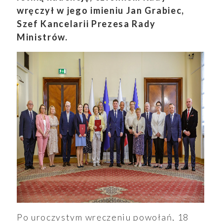
wręczył w jego imieniu Jan Grabiec,
Szef Kancelarii Prezesa Rady
Ministrów.
Po uroczystym wręczeniu powołań, 18