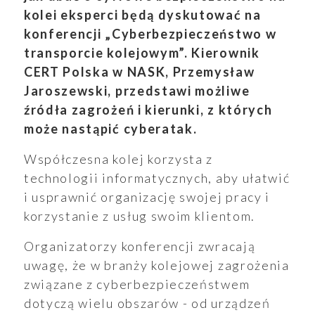
kolei eksperci będą dyskutować na
konferencji „Cyberbezpieczeństwo w
transporcie kolejowym”. Kierownik
CERT Polska w NASK, Przemysław
Jaroszewski, przedstawi możliwe
źródła zagrożeń i kierunki, z których
może nastąpić cyberatak.
Współczesna kolej korzysta z
technologii informatycznych, aby ułatwić
i usprawnić organizację swojej pracy i
korzystanie z usług swoim klientom.
Organizatorzy konferencji zwracają
uwagę, że w branży kolejowej zagrożenia
związane z cyberbezpieczeństwem
dotyczą wielu obszarów - od urządzeń